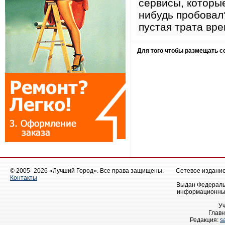
сервисы, которы
нибудь пробовал
пустая трата вр
Для того чтобы размещать 
© 2005–2026 «Лучший Город». Все права защищены.
Сетевое издание 
Контакты
Выдан Федеральн
информационных
У
Главн
Редакция:
s