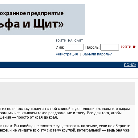
Имя:
Пароль:
Регистрация
|
Забыли пароль?
ПОИСК
 их по нескольку тысяч за своей спиной, в дополнение ко всем тем видам
ром, мы испытываем такое раздражение и тоску. Все для того, чтобы
шения — просто от края до края.
рит нам: Вы вообще не сможете существовать на земле, если не обернете
нков, и не увидите всю эту систему круглой, интегральной — ведь она уже