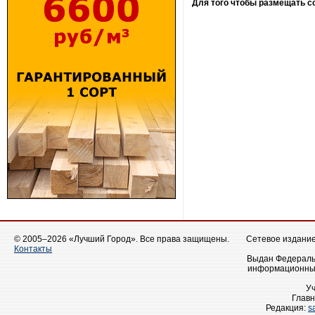
Для того чтобы размещать 
© 2005–2026 «Лучший Город». Все права защищены.
Сетевое издание 
Контакты
Выдан Федеральн
информационных
У
Главн
Редакция:
s