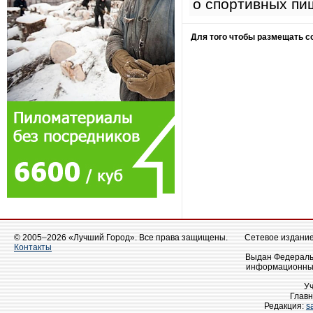
о спортивных пи
Для того чтобы размещать 
© 2005–2026 «Лучший Город». Все права защищены.
Сетевое издание 
Контакты
Выдан Федеральн
информационных
У
Главн
Редакция:
s