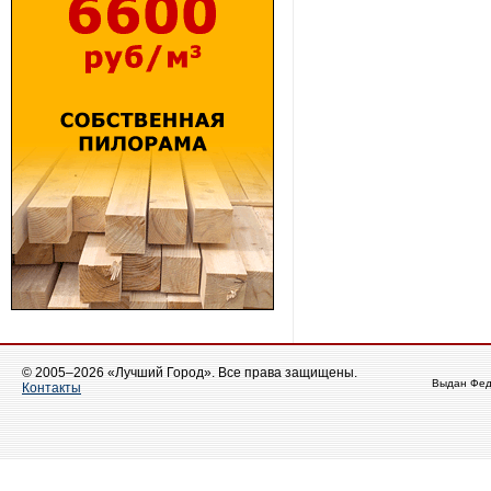
© 2005–2026 «Лучший Город». Все права защищены.
Выдан Фед
Контакты