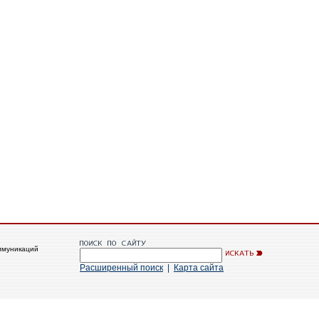
ммуникаций
Расширенный поиск
|
Карта сайта