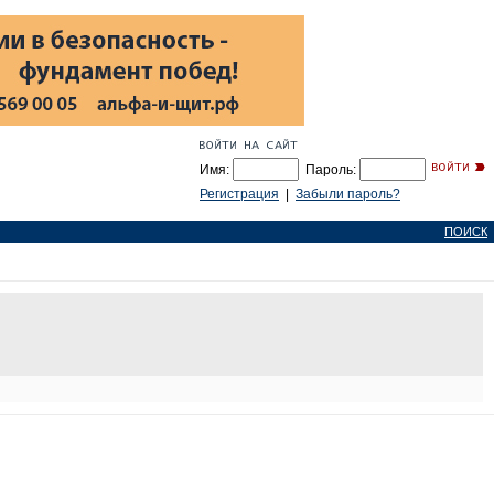
Имя:
Пароль:
Регистрация
|
Забыли пароль?
ПОИСК