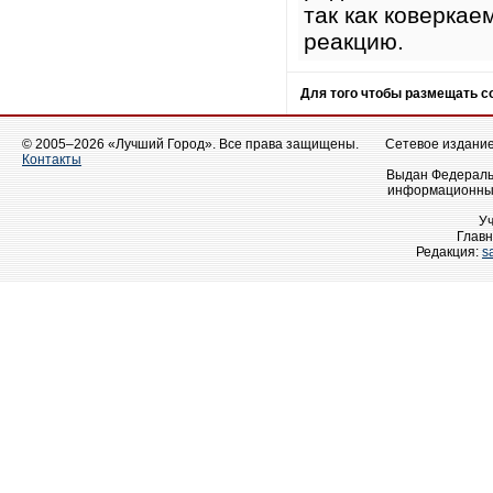
так как коверка
реакцию.
Для того чтобы размещать 
© 2005–2026 «Лучший Город». Все права защищены.
Сетевое издание 
Контакты
Выдан Федеральн
информационных
У
Главн
Редакция:
s