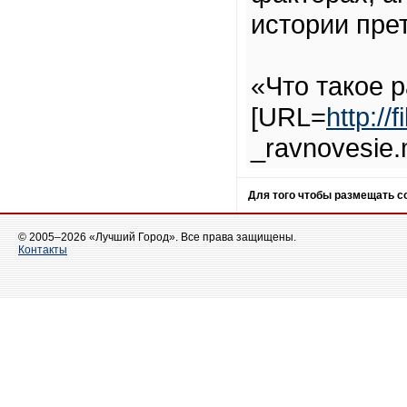
истории пре
«Что такое 
[URL=
http:/
_ravnovesie
Для того чтобы размещать 
© 2005–2026 «Лучший Город». Все права защищены.
Контакты