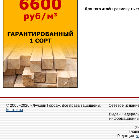
Для того чтобы размещать 
© 2005–2026 «Лучший Город». Все права защищены.
Сетевое издание 
Контакты
Выдан Федеральн
информационных
У
Главн
Редакция:
s