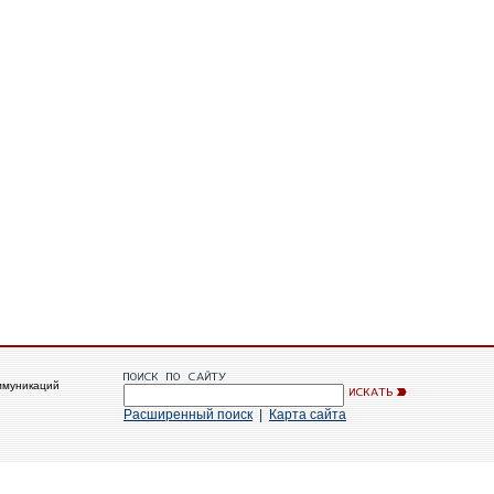
ммуникаций
Расширенный поиск
|
Карта сайта