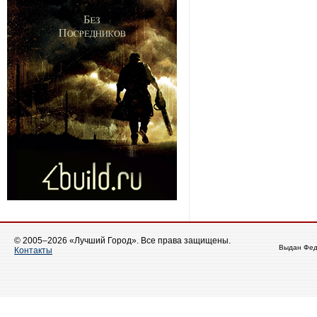
© 2005–2026 «Лучший Город». Все права защищены.
Выдан Фед
Контакты