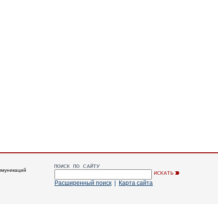
ммуникаций
Расширенный поиск
|
Карта сайта