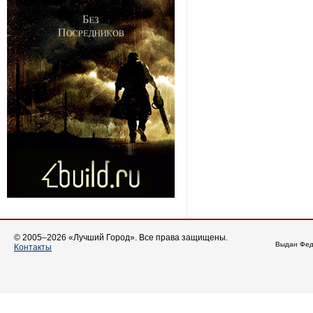
© 2005–2026 «Лучший Город». Все права защищены.
Выдан Фед
Контакты