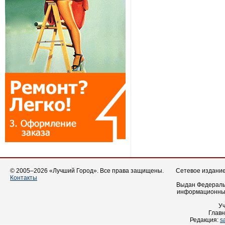
© 2005–2026 «Лучший Город». Все права защищены.
Сетевое издание 
Контакты
Выдан Федеральн
информационных
У
Главн
Редакция:
s