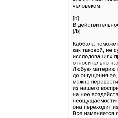
человеком.
[b]
В действительно
[/b]
Каббала поможет
как таковой, не 
исследованиях п
относительно на
Любую материю 
до ощущения ее,
можно перевести
из нашего воспри
на нее воздейств
неощущаемости».
она переходит из
Все изменяется 