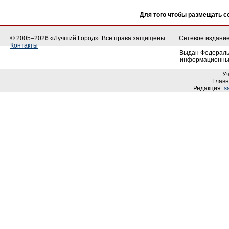
Для того чтобы размещать 
© 2005–2026 «Лучший Город». Все права защищены.
Сетевое издание 
Контакты
Выдан Федеральн
информационных
У
Главн
Редакция:
s