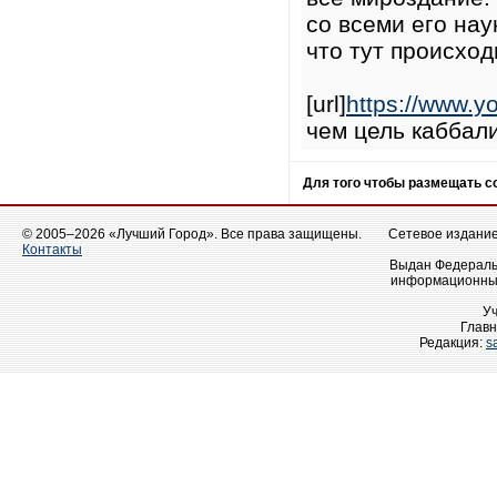
со всеми его нау
что тут происход
[url]
https://www.
чем цель каббали
Для того чтобы размещать 
© 2005–2026 «Лучший Город». Все права защищены.
Сетевое издание 
Контакты
Выдан Федеральн
информационных
У
Главн
Редакция:
s